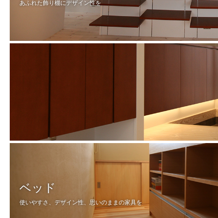
あふれた飾り棚にデザイン性を
ベッド
使いやすさ、デザイン性、思いのままの家具を