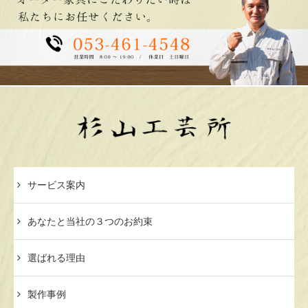
サービス案内
あなたと当社の３つのお約束
選ばれる理由
製作事例