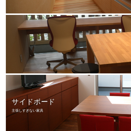
サイドボード
主張しすぎない家具