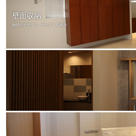
壁面収納
納得のデザイン、サイズ、収納力