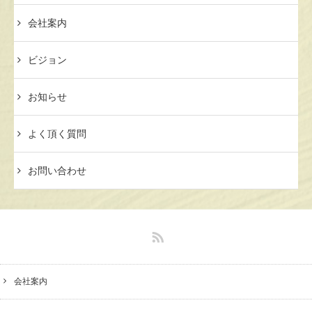
会社案内
ビジョン
お知らせ
よく頂く質問
お問い合わせ
RSS
会社案内