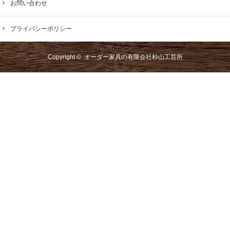
お問い合わせ
プライバシーポリシー
Copyright ©
オーダー家具の有限会社杉山工芸所