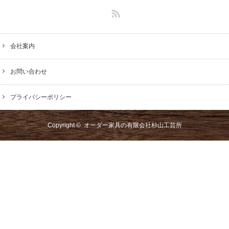
RSS
会社案内
お問い合わせ
プライバシーポリシー
Copyright ©
オーダー家具の有限会社杉山工芸所