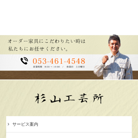
サービス案内