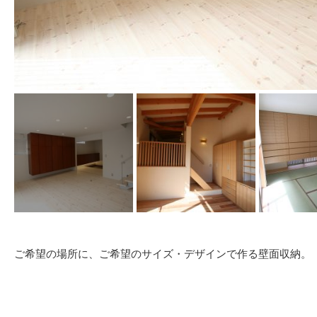
ご希望の場所に、ご希望のサイズ・デザインで作る壁面収納。