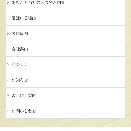
あなたと当社の３つのお約束
選ばれる理由
製作事例
会社案内
ビジョン
お知らせ
よく頂く質問
お問い合わせ